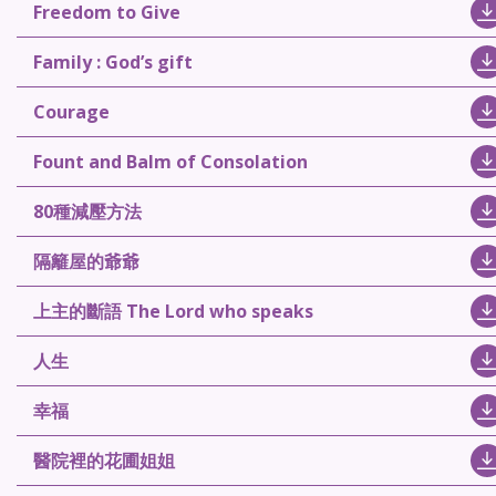
Freedom to Give
Family : God’s gift
Courage
Fount and Balm of Consolation
80種減壓方法
隔籬屋的爺爺
上主的斷語 The Lord who speaks
人生
幸福
醫院裡的花圃姐姐