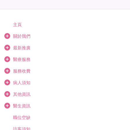
主頁
關於我們
最新推廣
醫療服務
服務收費
病人須知
其他資訊
醫生資訊
職位空缺
訪客須知