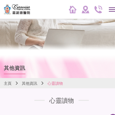
其他資訊
主頁
其他資訊
心靈讀物
心靈讀物