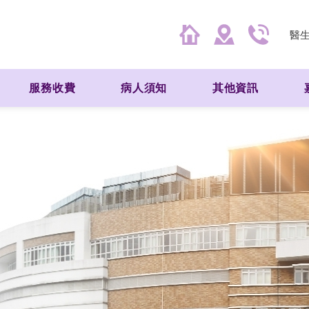
醫
服務收費
病人須知
其他資訊