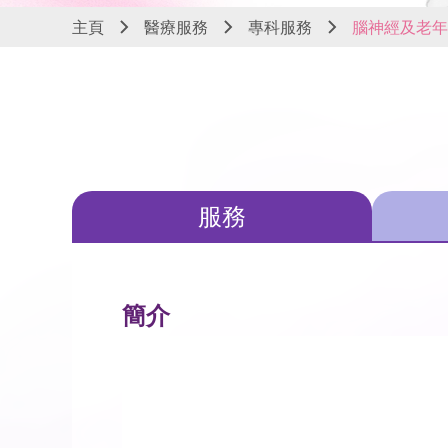
主頁
醫療服務
專科服務
腦神經及老年
服務
簡介