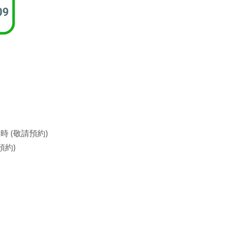
 (敬請預約)
預約)