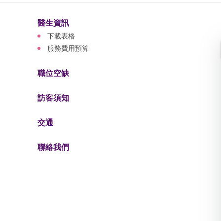
醫生資訊
下載表格
服務費用預算
職位空缺
訪客須知
交通
聯絡我們