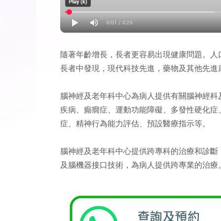
隨著年齡增長，長者更容易出現健康問題。人
長者中發現，現代科技先進，藥物及其他先進
腦神經及老年科中心為病人提供有關腦神經科
疾病、癲癇症、運動功能障礙、多發性硬化症
症、精神行為能力評估、預設醫療指示等。
腦神經及老年科中心提供跨專科的治療和診斷
及腦機器接口技術，為病人提供跨專業的治療