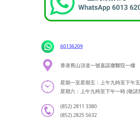
60136209
香港舊山頂道一號嘉諾撒醫院一樓
星期一至星期五：上午九時至下午五時
星期六：上午九時至下午一時 (敬請
(852) 2811 3380
(852) 2825 5632