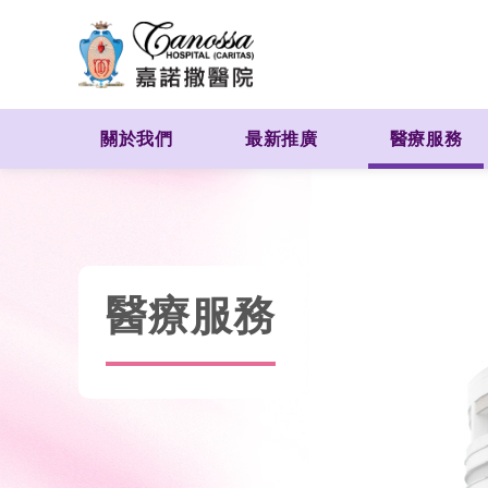
關於我們
最新推廣
醫療服務
醫療服務