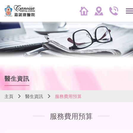
醫生資訊
主頁
醫生資訊
服務費用預算
服務費用預算