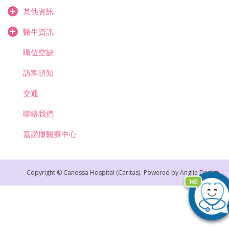
其他資訊
醫生資訊
職位空缺
訪客須知
交通
聯絡我們
嘉諾撒醫療中心
Copyright © Canossa Hospital (Caritas).
Powered by
Anglia Design