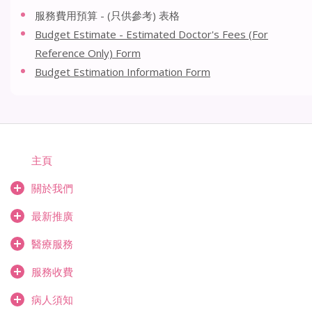
服務費用預算 - (只供參考) 表格
Budget Estimate - Estimated Doctor's Fees (For
Reference Only) Form
Budget Estimation Information Form
主頁
關於我們
最新推廣
醫療服務
服務收費
病人須知