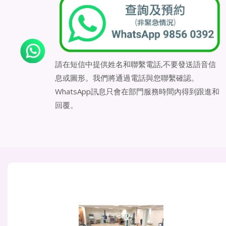
請在短信中提供姓名和聯繫電話,不要發送語音信
息或圖形。我們將通過電話與您聯繫確認。
WhatsApp訊息只會在部門服務時間內得到跟進和
回覆。