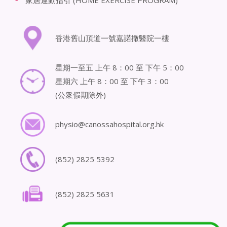
家居運動指引 (HOME EXERCISE PROGRAM)
香港舊山頂道一號嘉諾撒醫院一樓
星期一至五 上午 8：00 至 下午 5：00
星期六 上午 8：00 至 下午 3：00
(公衆假期除外)
physio@canossahospital.org.hk
(852) 2825 5392
(852) 2825 5631