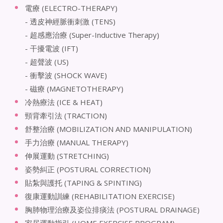
電療 (ELECTRO-THERAPY)
- 透皮神經脈衝刺激 (TENS)
- 超感應治療 (Super-Inductive Therapy)
- 干擾電波 (IFT)
- 超聲波 (US)
- 衝擊波 (SHOCK WAVE)
- 磁療 (MAGNETOTHERAPY)
冷熱療法 (ICE & HEAT)
頸背牽引法 (TRACTION)
舒整治療 (MOBILIZATION AND MANIPULATION)
手力治療 (MANUAL THERAPY)
伸展運動 (STRETCHING)
姿勢糾正 (POSTURAL CORRECTION)
貼紮與護托 (TAPING & SPINTING)
復康運動訓練 (REHABILITATION EXERCISE)
胸肺物理治療及姿位排痰法 (POSTURAL DRAINAGE)