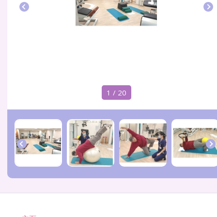
1 / 20