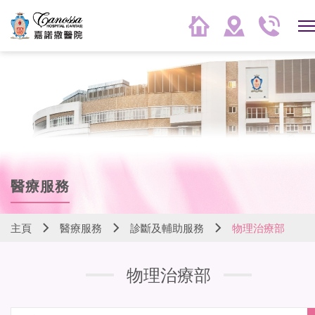
醫療服務
主頁
醫療服務
診斷及輔助服務
物理治療部
物理治療部