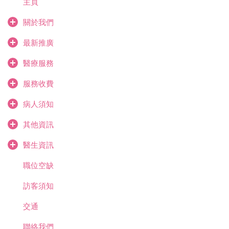
主頁
關於我們
最新推廣
醫療服務
服務收費
病人須知
其他資訊
醫生資訊
職位空缺
訪客須知
交通
聯絡我們