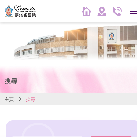
搜尋
主頁
搜尋