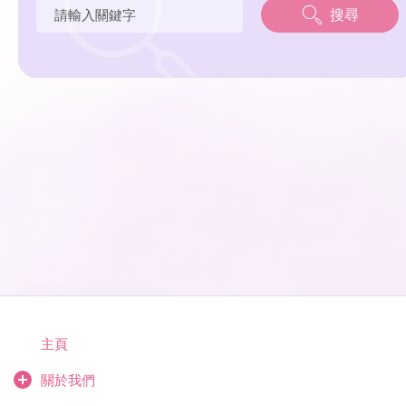
搜尋
主頁
關於我們