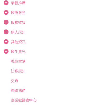
最新推廣
醫療服務
服務收費
病人須知
其他資訊
醫生資訊
職位空缺
訪客須知
交通
聯絡我們
嘉諾撒醫療中心