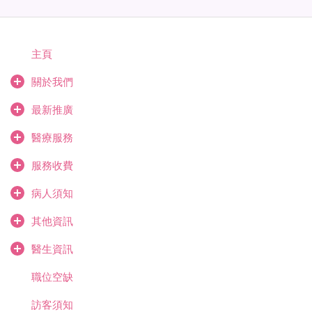
主頁
關於我們
最新推廣
醫療服務
服務收費
病人須知
其他資訊
醫生資訊
職位空缺
訪客須知