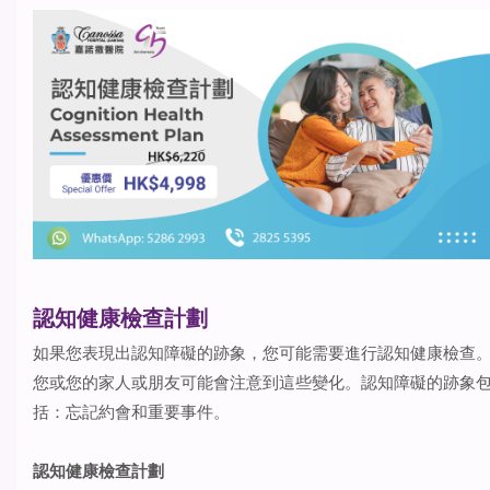
認知健康檢查計劃
如果您表現出認知障礙的跡象，您可能需要進行認知健康檢查
您或您的家人或朋友可能會注意到這些變化。認知障礙的跡象
括：忘記約會和重要事件。
認知健康檢查計劃