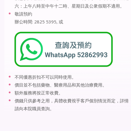
六：上午八時至中午十二時、星期日及公衆假期不適用。
敬請預約
辦公時間: 2825 5395, 或
不同優惠折扣不可以同時使用。
價目並不包括藥物、醫療用品和其他治療費用。
額外服務將按正常收費。
價錢只供參考之用，具體收費視乎客戶個別情況而定，詳情
請向本院職員查詢。