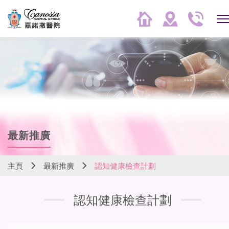
最新推廣
主頁
最新推廣
認知健康檢查計劃
認知健康檢查計劃