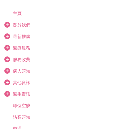
主頁
關於我們
最新推廣
醫療服務
服務收費
病人須知
其他資訊
醫生資訊
職位空缺
訪客須知
交通