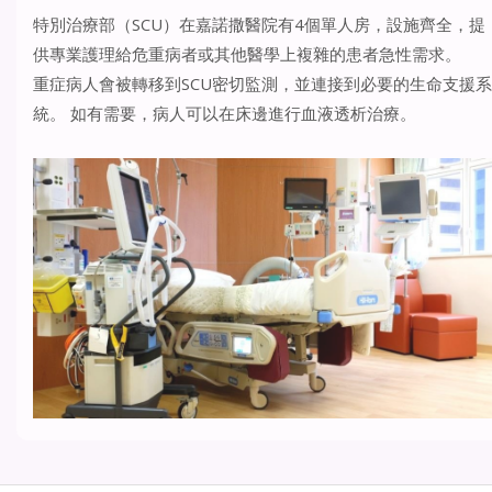
特別治療部（SCU）在嘉諾撒醫院有4個單人房，設施齊全，提
供專業護理給危重病者或其他醫學上複雜的患者急性需求。
重症病人會被轉移到SCU密切監測，並連接到必要的生命支援系
統。 如有需要，病人可以在床邊進行血液透析治療。