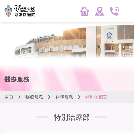
醫療服務
主頁
醫療服務
住院服務
特別治療部
特別治療部