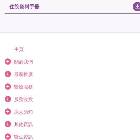
住院資料手冊
主頁
關於我們
最新推廣
醫療服務
服務收費
病人須知
其他資訊
醫生資訊