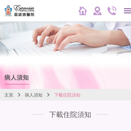
病人須知
主頁
病人須知
下載住院須知
下載住院須知