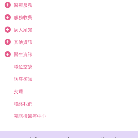
醫療服務
服務收費
病人須知
其他資訊
醫生資訊
職位空缺
訪客須知
交通
聯絡我們
嘉諾撒醫療中心