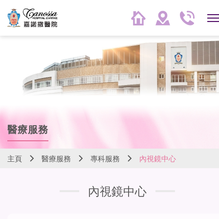
醫療服務
主頁
醫療服務
專科服務
內視鏡中心
內視鏡中心