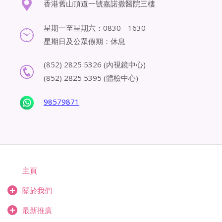
香港舊山頂道一號嘉諾撒醫院三樓
星期一至星期六：
0830 - 1630
星期日及公眾假期：休息
(852) 2825 5326 (內視鏡中心)
(852) 2825 5395 (體檢中心)
98579871
主頁
關於我們
最新推廣