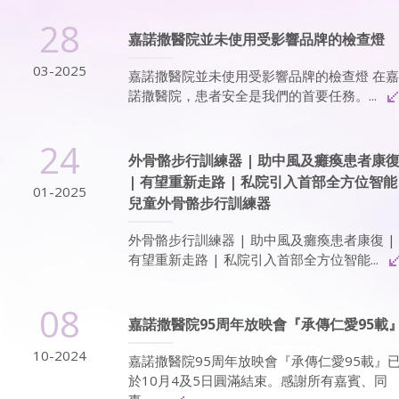
28
嘉諾撒醫院並未使用受影響品牌的檢查燈
03-2025
嘉諾撒醫院並未使用受影響品牌的檢查燈 在嘉
諾撒醫院，患者安全是我們的首要任務。...
24
外骨骼步行訓練器 | 助中風及癱瘓患者康
| 有望重新走路 | 私院引入首部全方位智能
01-2025
兒童外骨骼步行訓練器
外骨骼步行訓練器 | 助中風及癱瘓患者康復 |
有望重新走路 | 私院引入首部全方位智能...
08
嘉諾撒醫院95周年放映會『承傳仁愛95載
10-2024
嘉諾撒醫院95周年放映會『承傳仁愛95載』
於10月4及5日圓滿結束。感謝所有嘉賓、同