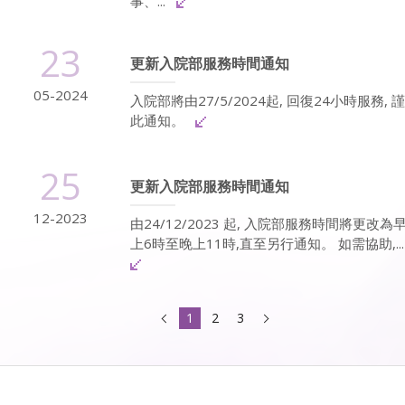
事、...
23
更新入院部服務時間通知
05-2024
入院部將由27/5/2024起, 回復24小時服務, 謹
此通知。
25
更新入院部服務時間通知
12-2023
由24/12/2023 起, 入院部服務時間將更改為
上6時至晚上11時,直至另行通知。 如需協助,..
1
2
3