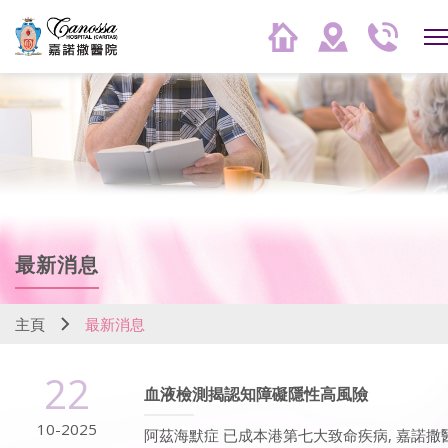
最新消息
主頁
最新消息
22
血液檢測揭認知障礙隱性高風險
10-2025
阿茲海默症 已成本港第七大致命疾病, 嘉諾撒