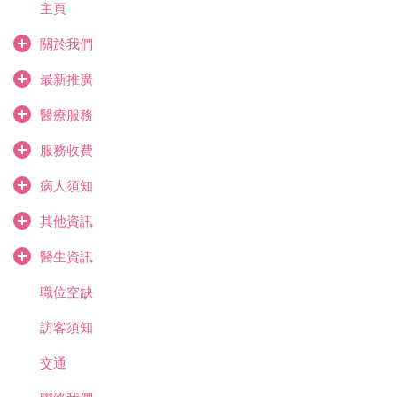
主頁
關於我們
最新推廣
醫療服務
服務收費
病人須知
其他資訊
醫生資訊
職位空缺
訪客須知
交通