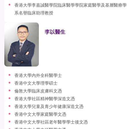
香港大學李嘉誠醫學院臨床醫學學院家庭醫學及基層醫療學
系名譽臨床助理教授
李以醫生
香港大學內外全科醫學士
香港中文大學理學碩士
倫敦大學臨床皮膚科文憑
香港大學社區精神醫學深造文憑
香港大學兒童及青少年健康深造文憑
香港中文大學家庭醫學文憑
香港中文大學社區老年醫學學士後文憑