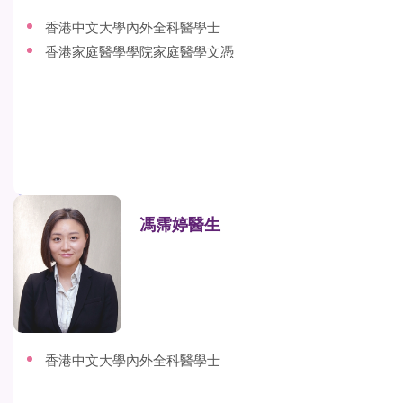
香港中文大學內外全科醫學士
香港家庭醫學學院家庭醫學文憑
馮霈婷醫生
香港中文大學內外全科醫學士