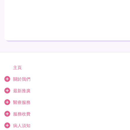
主頁
關於我們
最新推廣
醫療服務
服務收費
病人須知