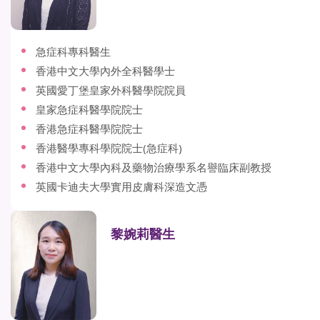
急症科專科醫生
香港中文大學內外全科醫學士
英國愛丁堡皇家外科醫學院院員
皇家急症科醫學院院士
香港急症科醫學院院士
香港醫學專科學院院士(急症科)
香港中文大學內科及藥物治療學系名譽臨床副教授
英國卡迪夫大學實用皮膚科深造文憑
黎婉莉醫生