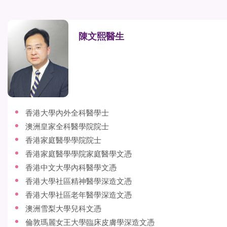
陳文熙醫生
香港大學內外全科醫學士
澳洲皇家全科醫學院院士
香港家庭醫學學院院士
香港家庭醫學學院家庭醫學文憑
香港中文大學內科醫學文憑
香港大學社區精神醫學深造文憑
香港大學社區老年醫學深造文憑
澳洲雪梨大學兒科文憑
倫敦瑪麗女王大學臨床皮膚學深造文憑