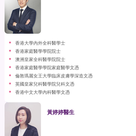
香港大學內外全科醫學士
香港家庭醫學學院院士
澳洲皇家全科醫學院院士
香港家庭醫學學院家庭醫學文憑
倫敦瑪麗女王大學臨床皮膚學深造文憑
英國皇家兒科醫學院兒科文憑
香港中文大學內科醫學文憑
黃婷婷醫生