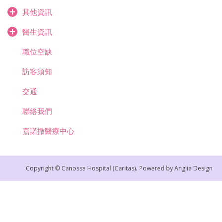
其他資訊
醫生資訊
職位空缺
訪客須知
交通
聯絡我們
嘉諾撒醫療中心
Copyright © Canossa Hospital (Caritas).
Powered by
Anglia Design