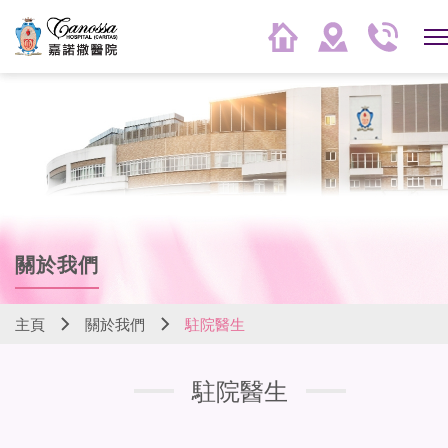
關於我們
主頁
關於我們
駐院醫生
駐院醫生