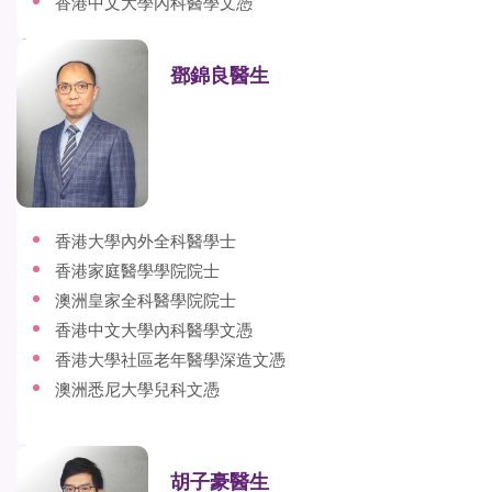
香港中文大學內科醫學文憑
鄧錦良醫生
香港大學內外全科醫學士
香港家庭醫學學院院士
澳洲皇家全科醫學院院士
香港中文大學內科醫學文憑
香港大學社區老年醫學深造文憑
澳洲悉尼大學兒科文憑
胡子豪醫生