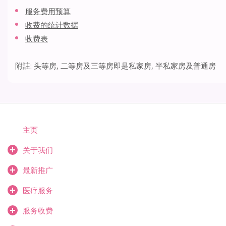
服务费用预算
收费的统计数据
收费表
附註: 头等房, 二等房及三等房即是私家房, 半私家房及普通房
主页
关于我们
最新推广
医疗服务
服务收费