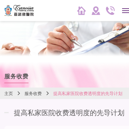
服务收费
主页
服务收费
提高私家医院收费透明度的先导计划
提高私家医院收费透明度的先导计划