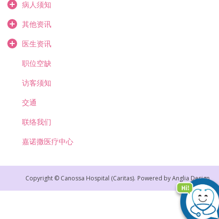
病人须知
其他资讯
医生资讯
职位空缺
访客须知
交通
联络我们
嘉诺撒医疗中心
Copyright © Canossa Hospital (Caritas).
Powered by
Anglia Design